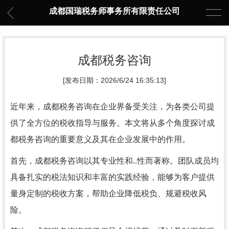
成都国瑞税务师事务所有限责任公司
成都税务咨询
[发布日期：2026/6/24 16:35:13]
近年来，成都税务咨询在企业界备受关注，为各类公司提
供了全方位的税收指导与服务。本文将从多个角度探讨成
都税务咨询的重要意义及其在企业发展中的作用。
首先，成都税务咨询以其专业性和..性而著称。团队成员均
具备扎实的税法知识和丰富的实践经验，能够为客户提供
量身定制的税收方案，帮助企业降低税负、规避税收风
险。