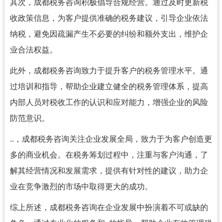
其次，成都税务咨询积极倡导合规经营。通过及时更新税
收政策信息，为客户提供准确的税务建议，引导企业依法
纳税，避免因疏漏产生不必要的纠纷和额外支出，维护企
业合法权益。
此外，成都税务咨询致力于提升客户的税务管理水平。通
过培训和指导，帮助企业建立健全的税务管理体系，提高
内部人员对税收工作的认识和应对能力，增强企业的风险
防范意识。
..，成都税务咨询关注企业发展全局，致力于为客户创造更
多的商业机会。在税务筹划过程中，注重与客户沟通，了
解其经营情况和发展需求，提供有针对性的建议，助力企
业在竞争激烈的市场中取得更大的成功。
综上所述，成都税务咨询在企业发展中扮演着不可或缺的