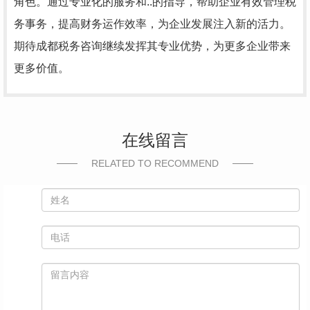
角色。通过专业化的服务和..的指导，帮助企业有效管理税
务事务，提高财务运作效率，为企业发展注入新的活力。
期待成都税务咨询继续发挥其专业优势，为更多企业带来
更多价值。
在线留言
RELATED TO RECOMMEND