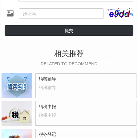
提交
相关推荐
RELATED TO RECOMMEND
纳税辅导
纳税辅导
纳税申报
纳税申报
税务登记