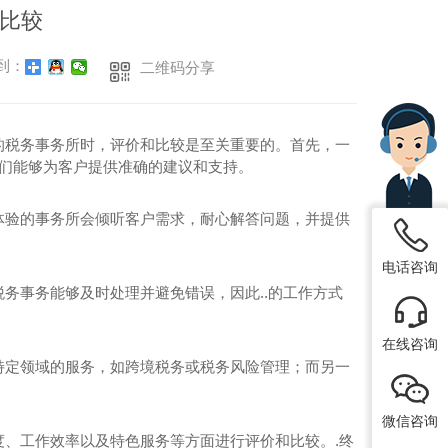
比较
到：
二维码分享
的税务事务所时，评价和比较是至关重要的。首先，一
他们能够为客户提供准确的建议和支持。
体验的事务所会倾听客户需求，耐心解答问题，并提供
电话咨询
务事务能够及时处理并避免错误，因此..的工作方式
在线咨询
特定领域的服务，如跨境税务或税务风险管理；而另一
微信咨询
、工作效率以及特色服务等方面进行评价和比较。.终