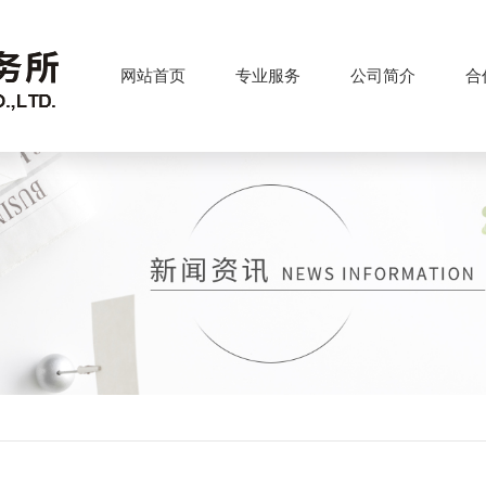
网站首页
专业服务
公司简介
合