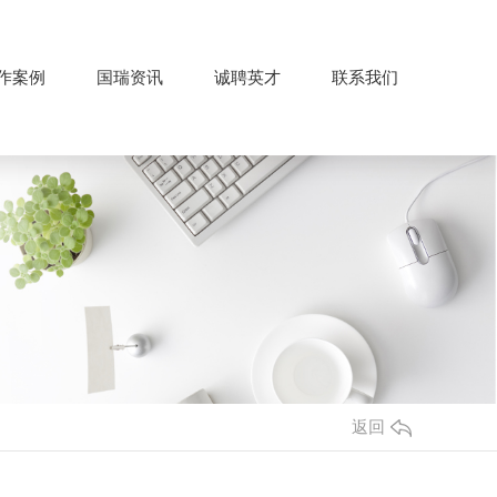
作案例
国瑞资讯
诚聘英才
联系我们
返回