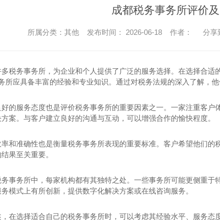
成都税务事务所评价及
所属分类：其他 发布时间： 2026-06-18 作者：
分享
许多税务事务所，为企业和个人提供了广泛的服务选择。在选择合适
务事务所应具备丰富的经验和专业知识。通过对税务法规的深入了解，
良好的服务态度也是评价税务事务所的重要因素之一。一家注重客户
决方案。与客户建立良好的沟通与互动，可以增强合作的愉快程度。
效率和准确性也是衡量税务事务所表现的重要标准。客户希望他们的税
的结果至关重要。
税务事务所中，每家机构都有其独特之处。一些事务所可能更侧重于
服务模式上有所创新，提供数字化解决方案或在线咨询服务。
述，在选择适合自己的税务事务所时，可以考虑其经验水平、服务态度