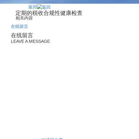
返回
定期的税收合规性健康检查
相关内容
在线留言
在线留言
LEAVE A MESSAGE