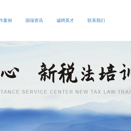
作案例
国瑞资讯
诚聘英才
联系我们