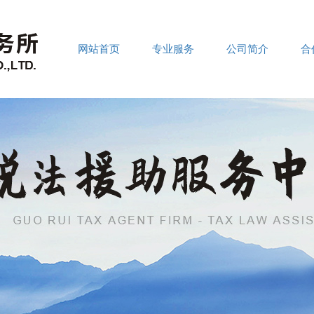
网站首页
专业服务
公司简介
合