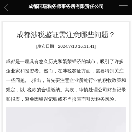
成都国瑞税务师事务所有限责任公司
成都涉税鉴证需注意哪些问题？
[发布日期：2024/7/13 16:31:41]
成都是一座具有悠久历史和繁荣经济的城市，吸引了许多
企业家和投资者。然而，在涉税鉴证方面，需要特别关注
一些问题。..指出，首先要注意企业所处行业的税收政策和
规定，以..税款的合理缴纳。其次，审慎处理公司财务记录
和报表，避免因错误记账或不当报表而引发税务风险。