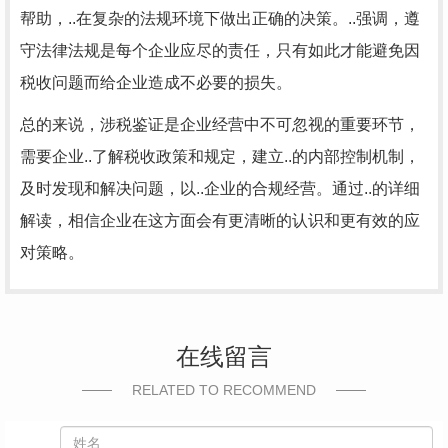
帮助，..在复杂的法规环境下做出正确的决策。..强调，遵
守法律法规是每个企业应尽的责任，只有如此才能避免因
税收问题而给企业造成不必要的损失。
总的来说，涉税鉴证是企业经营中不可忽视的重要环节，
需要企业..了解税收政策和规定，建立..的内部控制机制，
及时发现和解决问题，以..企业的合规经营。通过..的详细
解读，相信企业在这方面会有更清晰的认识和更有效的应
对策略。
在线留言
RELATED TO RECOMMEND