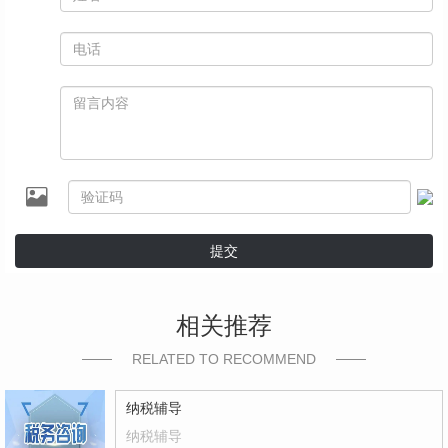
提交
相关推荐
RELATED TO RECOMMEND
纳税辅导
纳税辅导