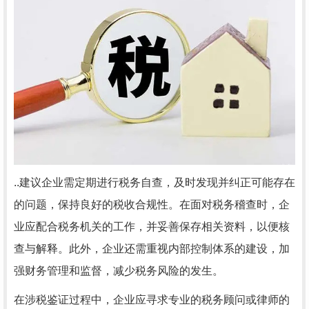
..建议企业需定期进行税务自查，及时发现并纠正可能存在
的问题，保持良好的税收合规性。在面对税务稽查时，企
业应配合税务机关的工作，并妥善保存相关资料，以便核
查与解释。此外，企业还需重视内部控制体系的建设，加
强财务管理和监督，减少税务风险的发生。
在涉税鉴证过程中，企业应寻求专业的税务顾问或律师的