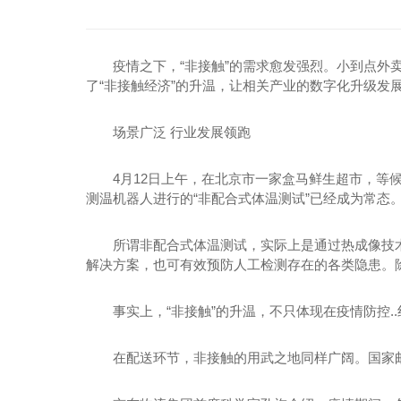
疫情之下，“非接触”的需求愈发强烈。小到点外
了“非接触经济”的升温，让相关产业的数字化升级发
场景广泛 行业发展领跑
4月12日上午，在北京市一家盒马鲜生超市，等
测温机器人进行的“非配合式体温测试”已经成为常态
所谓非配合式体温测试，实际上是通过热成像技
解决方案，也可有效预防人工检测存在的各类隐患。
事实上，“非接触”的升温，不只体现在疫情防控
在配送环节，非接触的用武之地同样广阔。国家