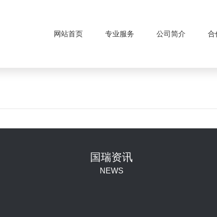
网站首页
专业服务
公司简介
合
国瑞资讯
NEWS