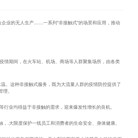
企业的无人生产……一系列“非接触式”的场景和应用，推动
—疫情期间，在火车站、机场、商场等人群聚集场所，由各类
体温。这种非接触式服务，既为大流量人群的疫情防控提供了
管理。
育等行业均得益于非接触的需求，迎来爆发性增长的良机。
触，.大限度保护一线员工和消费者的生命安全、身体健康。