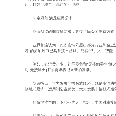
时，打好了稳产、高产的守卫战。
制定规范 满足应用需求
疫情创造的非接触需求，改变了民众的消费方式
业界普遍认为，此次疫情暴露出部分行业和企业过
济”的多项环节已具备技术基础。随着5G、人工智能
例如，在消费行业，社区零售和“无接触零售”
对“无接触支付”的需求将迎来新的高潮。
胡涛指出，大力发展非接触式经济，既是疫情防
接触式经济，运用制造业优势，大力发展非接触式服
但值得注意的，不少业内人士指出，中国对非接
胡思佳认为，当前数字技术在中国各地发展水平