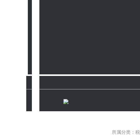
所属分类：税收