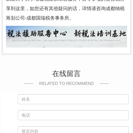
享到这里，如您还有其他疑问的话，详情请咨询
成都纳税
筹划公司-
成都国瑞税务事务所。
在线留言
RELATED TO RECOMMEND