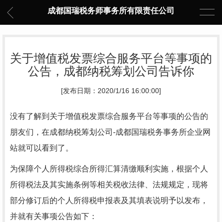
成都国瑞税务师事务所有限责任公司
关于增值税发票综合服务平台等事项的
公告，成都纳税筹划公司告诉你
[发布日期：2020/1/16 16:00:00]
没有了解到关于增值税发票综合服务平台等事项的公告的
朋友们，在
成都纳税筹划
公司-成都国瑞税务事务所企业网
站就可以看到了。
为保障个人所得税综合所得汇算清缴顺利实施，根据个人
所得税法及其实施条例等相关税收法律、法规规定，现将
部分修订后的个人所得税申报表及其填表说明予以发布，
并就有关事项公告如下：