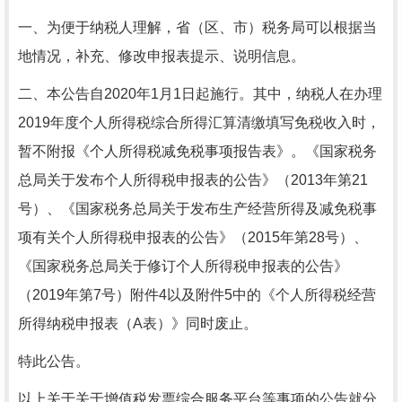
一、为便于纳税人理解，省（区、市）税务局可以根据当
地情况，补充、修改申报表提示、说明信息。
二、本公告自2020年1月1日起施行。其中，纳税人在办理
2019年度个人所得税综合所得汇算清缴填写免税收入时，
暂不附报《个人所得税减免税事项报告表》。《国家税务
总局关于发布个人所得税申报表的公告》（2013年第21
号）、《国家税务总局关于发布生产经营所得及减免税事
项有关个人所得税申报表的公告》（2015年第28号）、
《国家税务总局关于修订个人所得税申报表的公告》
（2019年第7号）附件4以及附件5中的《个人所得税经营
所得纳税申报表（A表）》同时废止。
特此公告。
以上关于
关于增值税发票综合服务平台等事项的公告就分