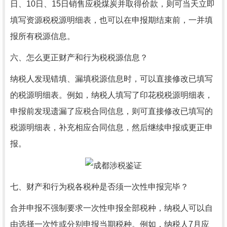
日、10日、15日销售应税煤炭并取得价款，则可当天立即
填写资源税税源明细表，也可以在申报期结束前，一并填
报所有税源信息。
六、怎么更正财产和行为税税源信息？
纳税人发现错填、漏填税源信息时，可以直接修改已填写
的税源明细表。例如，纳税人填写了印花税税源明细表，
申报前发现遗漏了应税合同信息，则可直接修改已填写的
税源明细表，补充相应合同信息，然后继续申报或更正申
报。
七、财产和行为税各税种是否须一次性申报完毕？
合并申报不强制要求一次性申报全部税种，纳税人可以自
由选择一次性或分别申报当期税种。例如，纳税人7月应