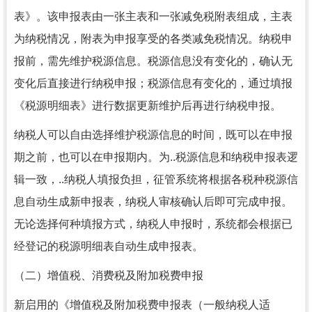
表》。该申报表由一张主表和一张减免税附表组成，主表
为纳税情况，附表为申报享受的各类减免税情况。纳税申
报前，需先维护税源信息。税源信息没有变化的，确认无
变化后直接进行纳税申报；税源信息有变化的，通过填报
《税源明细表》进行数据更新维护后再进行纳税申报。
纳税人可以自由选择维护税源信息的时间，既可以在申报
期之前，也可以在申报期内。为..税源信息和纳税申报表逻
辑一致，..纳税人填报负担，征管系统将根据各税种税源信
息自动生成新申报表，纳税人审核确认后即可完成申报。
无论选择何种填报方式，纳税人申报时，系统都会根据已
经登记的税源明细表自动生成申报表。
（二）增值税、消费税及附加税费申报
新启用的《增值税及附加税费申报表（一般纳税人适