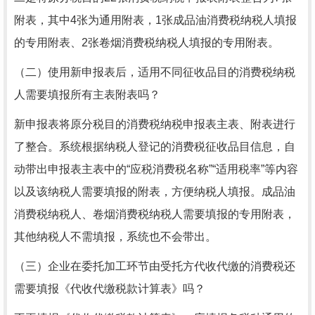
附表，其中4张为通用附表，1张成品油消费税纳税人填报
的专用附表、2张卷烟消费税纳税人填报的专用附表。
（二）使用新申报表后，适用不同征收品目的消费税纳税
人需要填报所有主表附表吗？
新申报表将原分税目的消费税纳税申报表主表、附表进行
了整合。系统根据纳税人登记的消费税征收品目信息，自
动带出申报表主表中的“应税消费税名称”“适用税率”等内容
以及该纳税人需要填报的附表，方便纳税人填报。成品油
消费税纳税人、卷烟消费税纳税人需要填报的专用附表，
其他纳税人不需填报，系统也不会带出。
（三）企业在委托加工环节由受托方代收代缴的消费税还
需要填报《代收代缴税款计算表》吗？