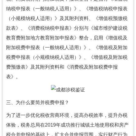
纳税申报表（一般纳税人适用）》、《增值税纳税申报表
（小规模纳税人适用）》及其附列资料、《增值税预缴税
款表》、《消费税纳税申报表》分别与《城市维护建设税
教育费附加地方教育附加申报表》整合，启用《增值税及
附加税费申报表（一般纳税人适用）》、《增值税及附加
税费申报表（小规模纳税人适用）》、《增值税及附加税
费预缴表》及其附列资料和《消费税及附加税费申报
表》。
三、为什么要简并税费申报？
为了进一步优化税收营商环境，提高办税效率，提升办税
体验，税务总局在2019年成功推行城镇土地使用税和房产
税合并申报的基础上，扩大合并申报范围，实行财产行为