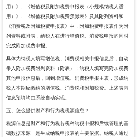
用）》、《增值税及附加税费申报表（小规模纳税人适
用）》、《增值税及附加税费预缴表》及其附列资料和
《消费税及附加税费申报表》中，附加税费申报表作为附
列资料或附表，纳税人在进行增值税、消费税申报的同时
完成附加税费申报。
具体为纳税人填写增值税、消费税相关申报信息后，自动
带入附加税费附列资料（附表）；纳税人填写完附加税费
其他申报信息后，回到增值税、消费税申报主表，形成纳
税人本期应缴纳的增值税、消费税和附加税费。上述表内
信息预填均由系统自动实现。
五、怎么提供财产和行为税税源信息？
税源信息是财产和行为税各税种纳税申报和后续管理的基
础数据来源，是生成纳税申报表的主要依据。纳税人通过