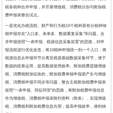
税各税种合并申报，并开展增值税、消费税分别与附加税
费申报表整合试点。
一是优化办税流程。财产和行为税10个税种原有分税种纳
税申报存在“入口多、表单多、数据重复采集”等问题。合
并申报按照“一表申报、税源信息采集前置”的思路，对申
报流程进行优化改造，将10税种申报统一到一个入口，将
税源信息从申报环节分离至税源基础数据采集环节，便于
数据的统筹运用，提高数据使用效率。附加税费是随增值
税、消费税附加征收的，附加税费单独申报易产生与增值
税、消费税申报不同步等问题，整合主税附加税费申报表
按照“一表申报、同征同管”的思路，将附加税费申报信息
作为增值税、消费税申报表附列资料（附表），实现增值
税、消费税和附加税费信息共用，提高申报效率，便利纳