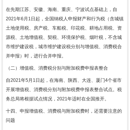
在先期江苏、安徽、海南、重庆、宁波试点基础上，自
2021年6月1日起，全国纳税人申报财产和行为税（含城镇
土地使用税、房产税、车船税、印花税、耕地占用税、资
源税、土地增值税、契税、环境保护税、烟叶税，不含城
市维护建设税，城市维护建设税分别与增值税、消费税合
并申报）时，进行合并申报。
（二）增值税、消费税分别与附加税费申报表整合
自2021年5月1日起，在海南、陕西、大连、厦门4个省市
开展增值税、消费税分别与附加税费申报表整合试点。税
务总局将根据试点情况，2021年适时在全国推开。
十四、申报增值税、消费税与附加税费时，还需要注意的
问题