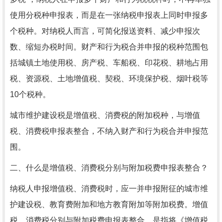
使用分税种申报表，而是在一张纳税申报表上同时申报多
个税种。对纳税人而言，可简化报送资料、减少申报次
数、缩短办税时间。财产和行为税合并申报的税种范围包
括城镇土地使用税、房产税、车船税、印花税、耕地占用
税、资源税、土地增值税、契税、环境保护税、烟叶税等
10个税种。
城市维护建设税是增值税、消费税的附加税种，与增值
税、消费税申报表整合，不纳入财产和行为税合并申报范
围。
二、什么是增值税、消费税分别与附加税费申报表整合？
纳税人申报增值税、消费税时，应一并申报附征的城市维
护建设税、教育费附加和地方教育附加等附加税费。增值
税、消费税分别与附加税费申报表整合，是指将《增值税