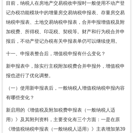
目前，纳税人在房地产交易税收申报时一般使用不动产登
记办税功能模块中的增量房交易纳税申报表、存量房交易
纳税申报表、土地交易纳税申报表，合并申报增值税及附
加税费、所得税、印花税、契税等。财产和行为税合并申
报后，不动产登记办税有关申报表单仍可以继续使用。
十一、申报表整合后，增值税申报有什么变化？
新申报表中，除实行主税附加税费合并申报外，增值税申
报也进行了优化调整。
（一）使用新申报表后，一般纳税人增值税纳税申报内容
有哪些变化？
新启用的《增值税及附加税费申报表（一般纳税人适
用）》及其附列资料，主要变化有三个方面：一是在原
《增值税纳税申报表（一般纳税人适用）》主表增加第39