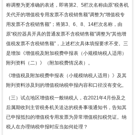
称调整为更准确的表述，即将第2、5栏次名称由原“税务机
关代开的增值税专用发票不含税销售额”调整为“增值税专
用发票不含税销售额”；将第3、6、8、14栏次名称，由
原“税控器具开具的普通发票不含税销售额”调整为“其他增
值税发票不含税销售额”，上述栏次具体填报要求不变。三
是增加《增值税及附加税费申报表（小规模纳税人适用）
附列资料（二）》（附加税费情况表）。
《增值税及附加税费申报表（小规模纳税人适用）》及其
附列资料涉及到的增值税纳税申报内容和口径没有变化。
（三）试点地区增值税一般纳税人，在2021年4月份及之
后属期收到主管税务机关送达的税务事项通知书，告知其
已申报抵扣的增值税专用发票为异常增值税扣税凭证。纳
税人在办理纳税申报时应当如何处理？