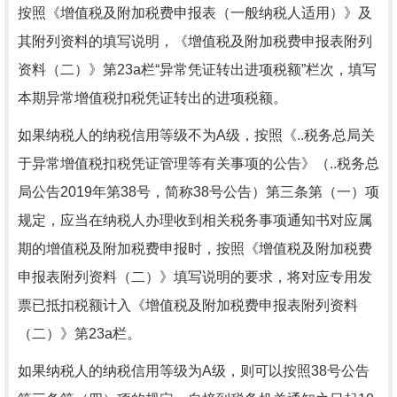
按照《增值税及附加税费申报表（一般纳税人适用）》及
其附列资料的填写说明，《增值税及附加税费申报表附列
资料（二）》第23a栏“异常凭证转出进项税额”栏次，填写
本期异常增值税扣税凭证转出的进项税额。
如果纳税人的纳税信用等级不为A级，按照《..税务总局关
于异常增值税扣税凭证管理等有关事项的公告》（..税务总
局公告2019年第38号，简称38号公告）第三条第（一）项
规定，应当在纳税人办理收到相关税务事项通知书对应属
期的增值税及附加税费申报时，按照《增值税及附加税费
申报表附列资料（二）》填写说明的要求，将对应专用发
票已抵扣税额计入《增值税及附加税费申报表附列资料
（二）》第23a栏。
如果纳税人的纳税信用等级为A级，则可以按照38号公告