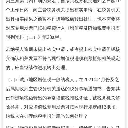
第三条第（四）项的规定，自接到税务机关通知之日起10
个工作日内，向主管税务机关提出核实申请，在税务机关
出具核实结果之前暂不作进项税额转出处理，也不需要将
对应专用发票已抵扣税额计入《增值税及附加税费申报表
附列资料（二）》第23a栏。
若纳税人逾期未提出核实申请，或者提出核实申请但经核
实确认相关发票不符合现行增值税进项税额抵扣相关规定
的，应当继续作进项转出处理。
（四）试点地区增值税一般纳税人，在2021年4月份及之
后属期收到主管税务机关送达的税务事项通知书，告知其
已作进项税额转出的异常增值税扣税凭证，被税务机关解
除异常，对应增值税专用发票可按照现行规定继续抵扣。
纳税人在办理纳税申报时应当如何处理？