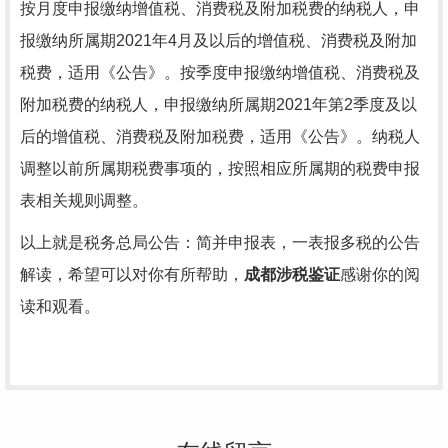
按月度申报缴纳增值税、消费税及附加税费的纳税人，申
报缴纳所属期2021年4月及以后的增值税、消费税及附加
税费，适用《公告》。按季度申报缴纳增值税、消费税及
附加税费的纳税人，申报缴纳所属期2021年第2季度及以
后的增值税、消费税及附加税费，适用《公告》。纳税人
调整以前所属期税费事项的，按照相应所属期的税费申报
表相关规则调整。
以上就是税务总局公告：简并申报表，一表报多税的公告
解读，希望可以对你有所帮助，
成都涉税鉴证
感谢你的阅
读和观看。