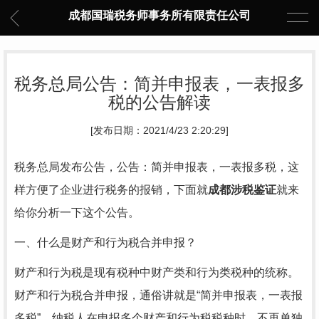
成都国瑞税务师事务所有限责任公司
税务总局公告：简并申报表，一表报多
税的公告解读
[发布日期：2021/4/23 2:20:29]
税务总局发布公告，公告：简并申报表，一表报多税，这
样方便了企业进行税务的报销，下面就
成都涉税鉴证
就来
给你分析一下这个公告。
一、什么是财产和行为税合并申报？
财产和行为税是现有税种中财产类和行为类税种的统称。
财产和行为税合并申报，通俗讲就是“简并申报表，一表报
多税”，纳税人在申报多个财产和行为税税种时，不再单独