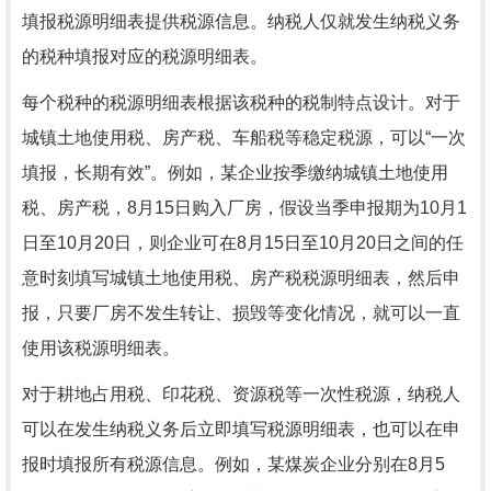
填报税源明细表提供税源信息。纳税人仅就发生纳税义务
的税种填报对应的税源明细表。
每个税种的税源明细表根据该税种的税制特点设计。对于
城镇土地使用税、房产税、车船税等稳定税源，可以“一次
填报，长期有效”。例如，某企业按季缴纳城镇土地使用
税、房产税，8月15日购入厂房，假设当季申报期为10月1
日至10月20日，则企业可在8月15日至10月20日之间的任
意时刻填写城镇土地使用税、房产税税源明细表，然后申
报，只要厂房不发生转让、损毁等变化情况，就可以一直
使用该税源明细表。
对于耕地占用税、印花税、资源税等一次性税源，纳税人
可以在发生纳税义务后立即填写税源明细表，也可以在申
报时填报所有税源信息。例如，某煤炭企业分别在8月5