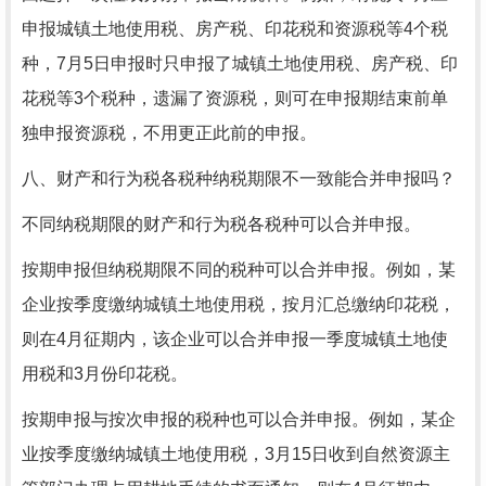
申报城镇土地使用税、房产税、印花税和资源税等4个税
种，7月5日申报时只申报了城镇土地使用税、房产税、印
花税等3个税种，遗漏了资源税，则可在申报期结束前单
独申报资源税，不用更正此前的申报。
八、财产和行为税各税种纳税期限不一致能合并申报吗？
不同纳税期限的财产和行为税各税种可以合并申报。
按期申报但纳税期限不同的税种可以合并申报。例如，某
企业按季度缴纳城镇土地使用税，按月汇总缴纳印花税，
则在4月征期内，该企业可以合并申报一季度城镇土地使
用税和3月份印花税。
按期申报与按次申报的税种也可以合并申报。例如，某企
业按季度缴纳城镇土地使用税，3月15日收到自然资源主