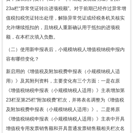
23a栏“异常凭证转出进项税额”。对于前期已经作过异常增
值税扣税凭证转出处理，解除异常凭证或经税务机关核实
允许继续抵扣的，且纳税人重新确认用于抵扣的进项税
额，在本栏次填入负数。
（二）使用新申报表后，小规模纳税人增值税纳税申报内
容有哪些变化？
新启用的《增值税及附加税费申报表（小规模纳税人适
用）》及其附列资料，主要变化有三个方面：一是在原
《增值税纳税申报表（小规模纳税人适用）》主表增加第
23栏至第25栏“附加税费”栏次，并将表名调整为《增值税
及附加税费申报表（小规模纳税人适用）》。二是将原
《增值税纳税申报表（小规模纳税人适用）》主表中开具
增值税专用发票销售额和开具普通发票销售额相关栏次名