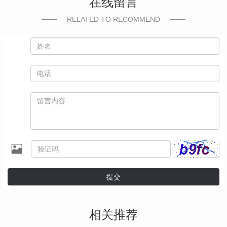
在线留言
RELATED TO RECOMMEND
提交
相关推荐