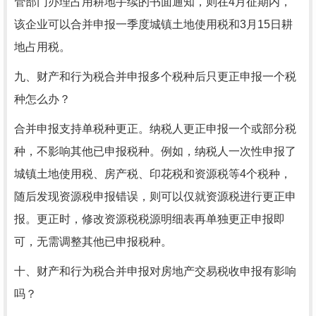
管部门办理占用耕地手续的书面通知，则在4月征期内，
该企业可以合并申报一季度城镇土地使用税和3月15日耕
地占用税。
九、财产和行为税合并申报多个税种后只更正申报一个税
种怎么办？
合并申报支持单税种更正。纳税人更正申报一个或部分税
种，不影响其他已申报税种。例如，纳税人一次性申报了
城镇土地使用税、房产税、印花税和资源税等4个税种，
随后发现资源税申报错误，则可以仅就资源税进行更正申
报。更正时，修改资源税税源明细表再单独更正申报即
可，无需调整其他已申报税种。
十、财产和行为税合并申报对房地产交易税收申报有影响
吗？